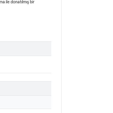
ma ile donatılmış bir