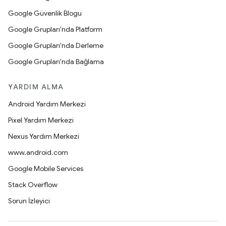
Google Güvenlik Blogu
Google Grupları'nda Platform
Google Grupları'nda Derleme
Google Grupları'nda Bağlama
YARDIM ALMA
Android Yardım Merkezi
Pixel Yardım Merkezi
Nexus Yardım Merkezi
www.android.com
Google Mobile Services
Stack Overflow
Sorun İzleyici