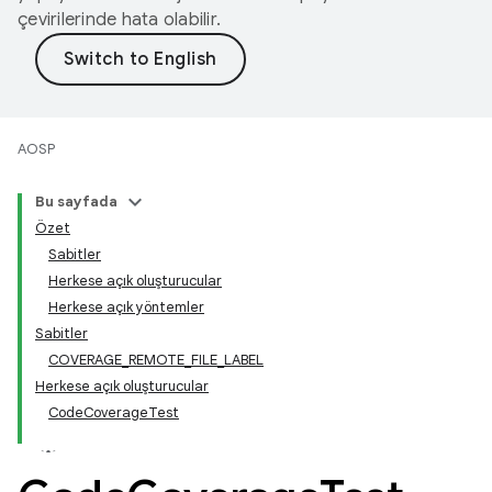
çevirilerinde hata olabilir.
AOSP
Bu sayfada
Özet
Sabitler
Herkese açık oluşturucular
Herkese açık yöntemler
Sabitler
COVERAGE_REMOTE_FILE_LABEL
Herkese açık oluşturucular
CodeCoverageTest