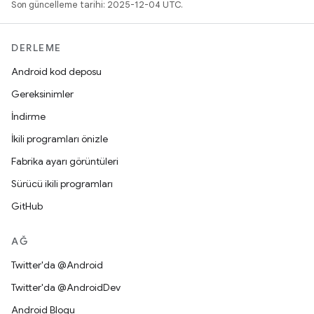
Son güncelleme tarihi: 2025-12-04 UTC.
DERLEME
Android kod deposu
Gereksinimler
İndirme
İkili programları önizle
Fabrika ayarı görüntüleri
Sürücü ikili programları
GitHub
AĞ
Twitter'da @Android
Twitter'da @AndroidDev
Android Blogu