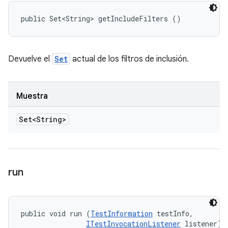
public Set<String> getIncludeFilters ()
Devuelve el
Set
actual de los filtros de inclusión.
Muestra
Set<String>
run
public void run (
TestInformation
 testInfo, 

ITestInvocationListener
 listener)