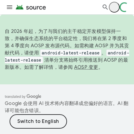
自 2026 年起，为了与我们的主干稳定开发模型保持一
致，并确保生态系统的平台稳定性，我们将在第 2 季度和
第 4 季度向 AOSP 发布源代码。如需构建 AOSP 并为其贡
献代码，请使用
android-latest-release
。
android-
latest-release
清单分支将始终引用推送到 AOSP 的最
新版本。如需了解详情，请参阅
AOSP 变更
。
Google 会使用 AI 技术将内容翻译成您偏好的语言。AI 翻
译可能包含错误。