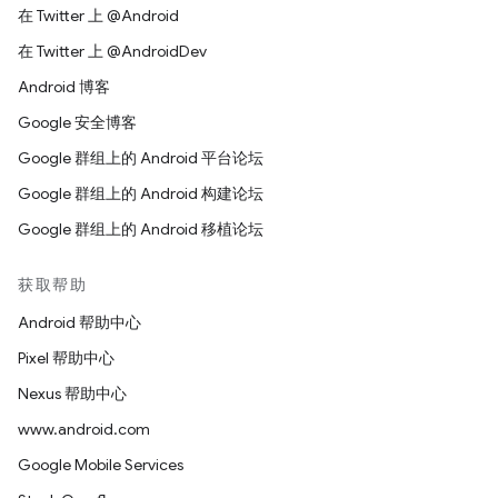
在 Twitter 上 @Android
在 Twitter 上 @AndroidDev
Android 博客
Google 安全博客
Google 群组上的 Android 平台论坛
Google 群组上的 Android 构建论坛
Google 群组上的 Android 移植论坛
获取帮助
Android 帮助中心
Pixel 帮助中心
Nexus 帮助中心
www.android.com
Google Mobile Services