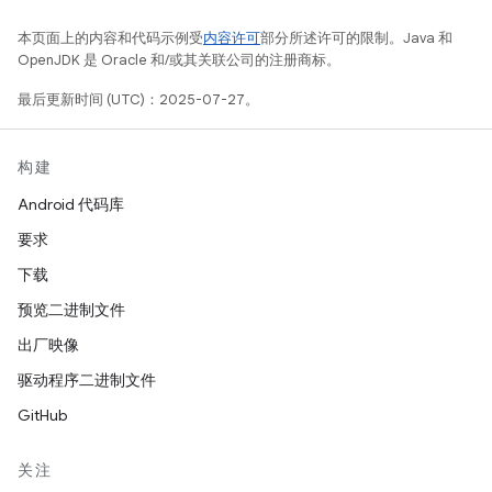
本页面上的内容和代码示例受
内容许可
部分所述许可的限制。Java 和
OpenJDK 是 Oracle 和/或其关联公司的注册商标。
最后更新时间 (UTC)：2025-07-27。
构建
Android 代码库
要求
下载
预览二进制文件
出厂映像
驱动程序二进制文件
GitHub
关注