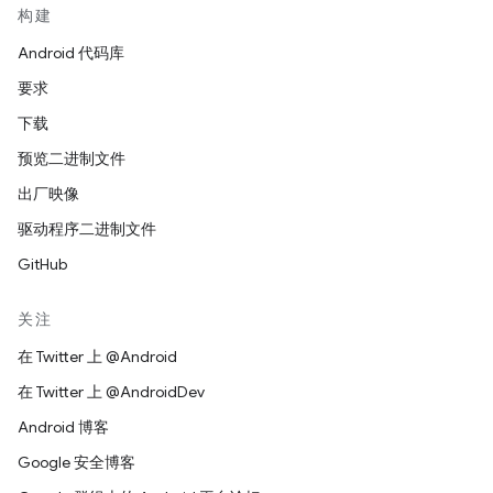
构建
Android 代码库
要求
下载
预览二进制文件
出厂映像
驱动程序二进制文件
GitHub
关注
在 Twitter 上 @Android
在 Twitter 上 @AndroidDev
Android 博客
Google 安全博客