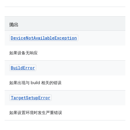
抛出
Device
Not
Available
Exception
如果设备无响应
Build
Error
如果出现与 build 相关的错误
Target
Setup
Error
如果设置环境时发生严重错误