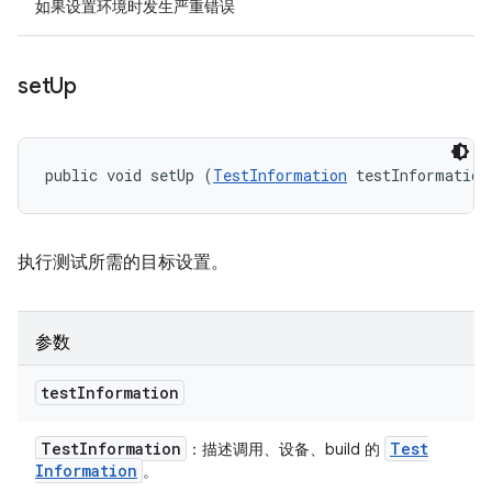
如果设置环境时发生严重错误
set
Up
public void setUp (
TestInformation
 testInformation
执行测试所需的目标设置。
参数
test
Information
Test
Information
Test
：描述调用、设备、build 的
Information
。