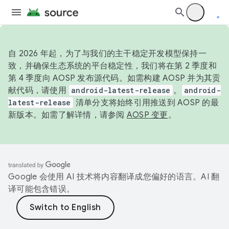
自 2026 年起，为了与我们的主干稳定开发模型保持一
致，并确保生态系统的平台稳定性，我们将在第 2 季度和
第 4 季度向 AOSP 发布源代码。如需构建 AOSP 并为其贡
献代码，请使用
android-latest-release
。
android-
latest-release
清单分支将始终引用推送到 AOSP 的最
新版本。如需了解详情，请参阅
AOSP 变更
。
Google 会使用 AI 技术将内容翻译成您偏好的语言。AI 翻
译可能包含错误。