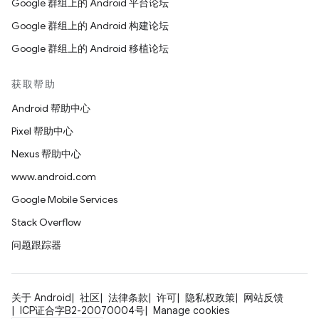
Google 群组上的 Android 平台论坛
Google 群组上的 Android 构建论坛
Google 群组上的 Android 移植论坛
获取帮助
Android 帮助中心
Pixel 帮助中心
Nexus 帮助中心
www.android.com
Google Mobile Services
Stack Overflow
问题跟踪器
关于 Android
社区
法律条款
许可
隐私权政策
网站反馈
ICP证合字B2-20070004号
Manage cookies