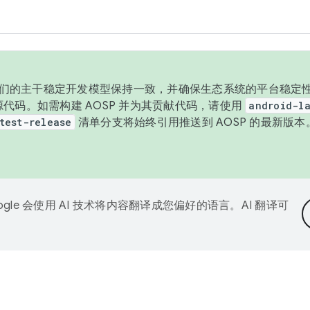
与我们的主干稳定开发模型保持一致，并确保生态系统的平台稳定性
发布源代码。如需构建 AOSP 并为其贡献代码，请使用
android-la
test-release
清单分支将始终引用推送到 AOSP 的最新版
ogle 会使用 AI 技术将内容翻译成您偏好的语言。AI 翻译可