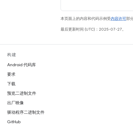
本页面上的内容和代码示例受
内容许可
部分
最后更新时间 (UTC)：2025-07-27。
构建
Android 代码库
要求
下载
预览二进制文件
出厂映像
驱动程序二进制文件
GitHub