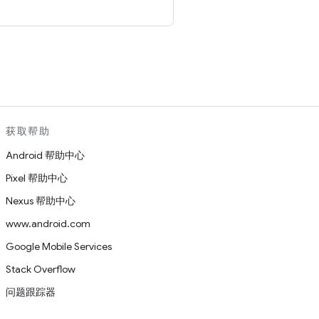
。
获取帮助
Android 帮助中心
Pixel 帮助中心
Nexus 帮助中心
www.android.com
Google Mobile Services
Stack Overflow
问题跟踪器