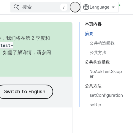
/
本页内容
摘要
，我们将在第 2 季度和
公共构造函数
test-
本。如需了解详情，请参阅
公共方法
公共构造函数
NoApkTestSkipp
er
公共方法
setConfiguration
setUp