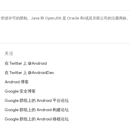
所述许可的限制。Java 和 OpenJDK 是 Oracle 和/或其关联公司的注册商标
关注
在 Twitter 上 @Android
在 Twitter 上 @AndroidDev
Android 博客
Google 安全博客
Google 群组上的 Android 平台论坛
Google 群组上的 Android 构建论坛
Google 群组上的 Android 移植论坛