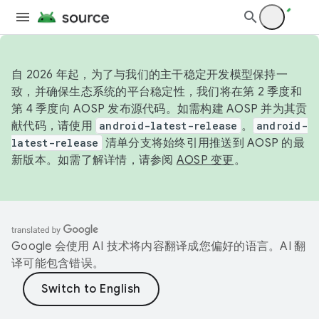
自 2026 年起，为了与我们的主干稳定开发模型保持一
致，并确保生态系统的平台稳定性，我们将在第 2 季度和
第 4 季度向 AOSP 发布源代码。如需构建 AOSP 并为其贡
献代码，请使用
android-latest-release
。
android-
latest-release
清单分支将始终引用推送到 AOSP 的最
新版本。如需了解详情，请参阅
AOSP 变更
。
Google 会使用 AI 技术将内容翻译成您偏好的语言。AI 翻
译可能包含错误。