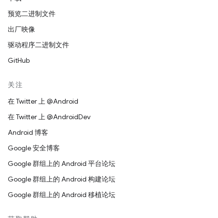
预览二进制文件
出厂映像
驱动程序二进制文件
GitHub
关注
在 Twitter 上 @Android
在 Twitter 上 @AndroidDev
Android 博客
Google 安全博客
Google 群组上的 Android 平台论坛
Google 群组上的 Android 构建论坛
Google 群组上的 Android 移植论坛