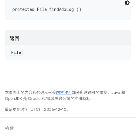
protected File findAdbLog ()
返回
File
本页面上的内容和代码示例受
内容许可
部分所述许可的限制。Java 和
OpenJDK 是 Oracle 和/或其关联公司的注册商标。
最后更新时间 (UTC)：2025-12-10。
构建