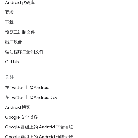
Android 代码库
要求
下载
预览二进制文件
出厂映像
驱动程序二进制文件
GitHub
关注
在 Twitter 上 @Android
在 Twitter 上 @AndroidDev
Android 博客
Google 安全博客
Google 群组上的 Android 平台论坛
Google 群组上的 Android 构建论坛