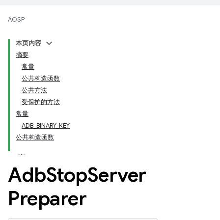
AOSP
本页内容
摘要
常量
公共构造函数
公共方法
受保护的方法
常量
ADB_BINARY_KEY
公共构造函数
Adb
Stop
Server
Preparer