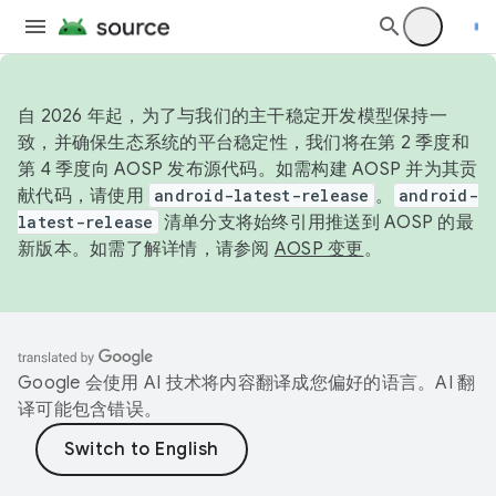
自 2026 年起，为了与我们的主干稳定开发模型保持一
致，并确保生态系统的平台稳定性，我们将在第 2 季度和
第 4 季度向 AOSP 发布源代码。如需构建 AOSP 并为其贡
献代码，请使用
android-latest-release
。
android-
latest-release
清单分支将始终引用推送到 AOSP 的最
新版本。如需了解详情，请参阅
AOSP 变更
。
Google 会使用 AI 技术将内容翻译成您偏好的语言。AI 翻
译可能包含错误。