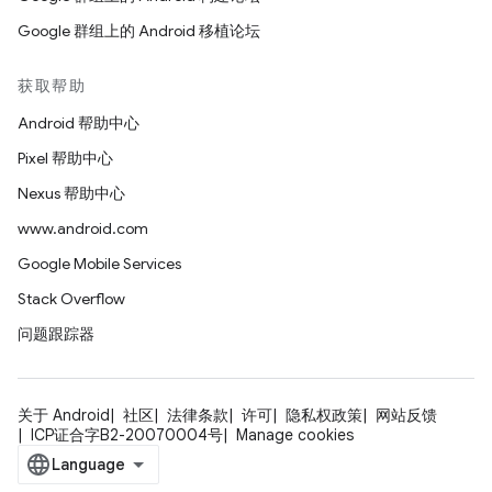
Google 群组上的 Android 移植论坛
获取帮助
Android 帮助中心
Pixel 帮助中心
Nexus 帮助中心
www.android.com
Google Mobile Services
Stack Overflow
问题跟踪器
关于 Android
社区
法律条款
许可
隐私权政策
网站反馈
ICP证合字B2-20070004号
Manage cookies