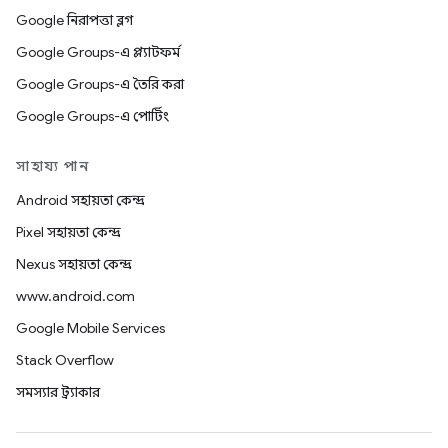
Google নিরাপত্তা ব্লগ
Google Groups-এ প্ল্যাটফর্ম
Google Groups-এ তৈরি করা
Google Groups-এ পোর্টিং
সাহায্য পান
Android সহায়তা কেন্দ্র
Pixel সহায়তা কেন্দ্র
Nexus সহায়তা কেন্দ্র
www.android.com
Google Mobile Services
Stack Overflow
সমস্যার ট্র্যাকার