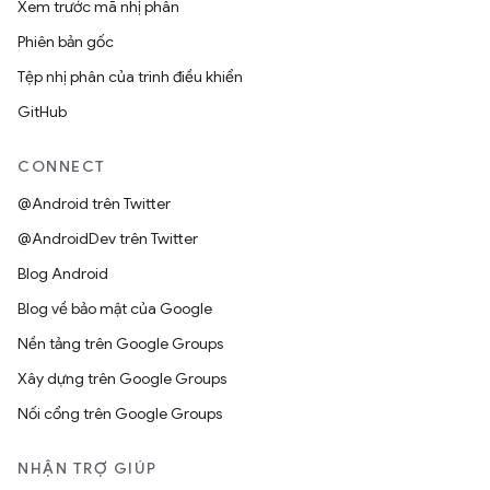
Xem trước mã nhị phân
Phiên bản gốc
Tệp nhị phân của trình điều khiển
GitHub
CONNECT
@Android trên Twitter
@AndroidDev trên Twitter
Blog Android
Blog về bảo mật của Google
Nền tảng trên Google Groups
Xây dựng trên Google Groups
Nối cổng trên Google Groups
NHẬN TRỢ GIÚP