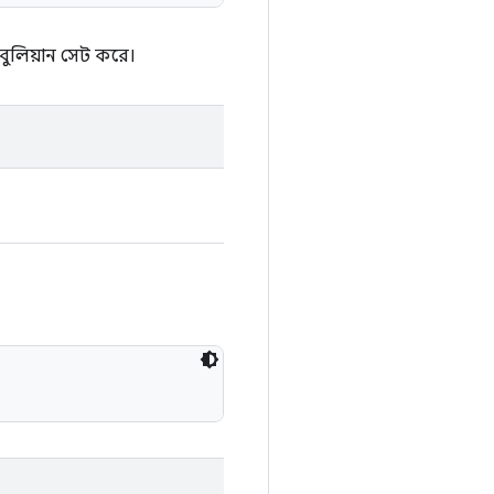
ুলিয়ান সেট করে।