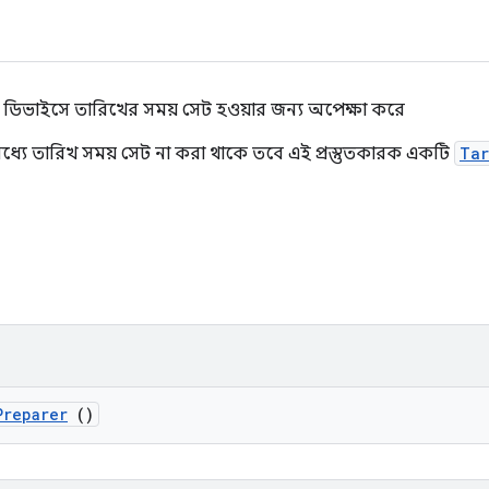
 ডিভাইসে তারিখের সময় সেট হওয়ার জন্য অপেক্ষা করে
ধ্যে তারিখ সময় সেট না করা থাকে তবে এই প্রস্তুতকারক একটি
Tar
Preparer
()