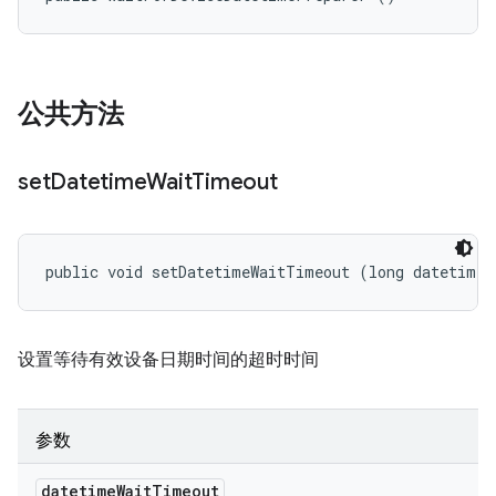
公共方法
set
Datetime
Wait
Timeout
public void setDatetimeWaitTimeout (long datetimeW
设置等待有效设备日期时间的超时时间
参数
datetime
Wait
Timeout