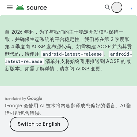
自 2026 年起，为了与我们的主干稳定开发模型保持一
致，并确保生态系统的平台稳定性，我们将在第 2 季度和
第 4 季度向 AOSP 发布源代码。如需构建 AOSP 并为其贡
献代码，请使用
android-latest-release
。
android-
latest-release
清单分支将始终引用推送到 AOSP 的最
新版本。如需了解详情，请参阅
AOSP 变更
。
Google 会使用 AI 技术将内容翻译成您偏好的语言。AI 翻
译可能包含错误。