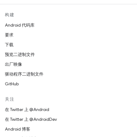
构建
Android 代码库
要求
下载
预览二进制文件
出厂映像
驱动程序二进制文件
GitHub
关注
在 Twitter 上 @Android
在 Twitter 上 @AndroidDev
Android 博客