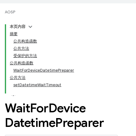
AOSP
本页内容
摘要
公共构造函数
公共方法
受保护的方法
公共构造函数
WaitForDeviceDatetimePreparer
公共方法
setDatetimeWaitTimeout
Wait
For
Device
Datetime
Preparer