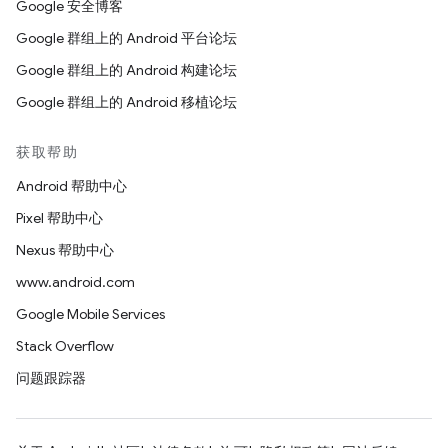
Google 安全博客
Google 群组上的 Android 平台论坛
Google 群组上的 Android 构建论坛
Google 群组上的 Android 移植论坛
获取帮助
Android 帮助中心
Pixel 帮助中心
Nexus 帮助中心
www.android.com
Google Mobile Services
Stack Overflow
问题跟踪器