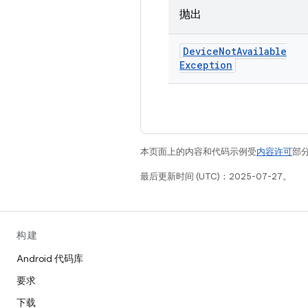
抛出
Device
Not
Available
Exception
本页面上的内容和代码示例受
内容许可
部分
最后更新时间 (UTC)：2025-07-27。
构建
Android 代码库
要求
下载