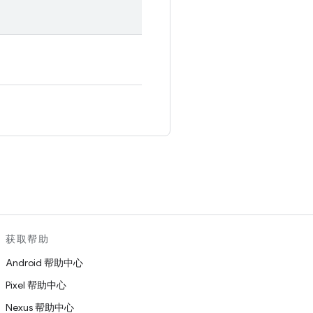
。
获取帮助
Android 帮助中心
Pixel 帮助中心
Nexus 帮助中心