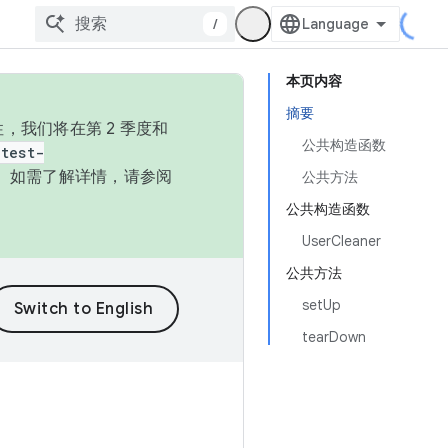
/
本页内容
摘要
，我们将在第 2 季度和
公共构造函数
test-
本。如需了解详情，请参阅
公共方法
公共构造函数
UserCleaner
公共方法
setUp
tearDown