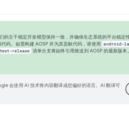
与我们的主干稳定开发模型保持一致，并确保生态系统的平台稳定性
发布源代码。如需构建 AOSP 并为其贡献代码，请使用
android-la
test-release
清单分支将始终引用推送到 AOSP 的最新版
ogle 会使用 AI 技术将内容翻译成您偏好的语言。AI 翻译可