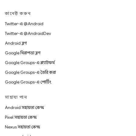
কানেক্ট করুন
Twitter-এ @Android
Twitter-এ @AndroidDev
Android ব্লগ
Google নিরাপত্তা ব্লগ
Google Groups-এ প্ল্যাটফর্ম
Google Groups-এ তৈরি করা
Google Groups-এ পোর্টিং
সাহায্য পান
Android সহায়তা কেন্দ্র
Pixel সহায়তা কেন্দ্র
Nexus সহায়তা কেন্দ্র