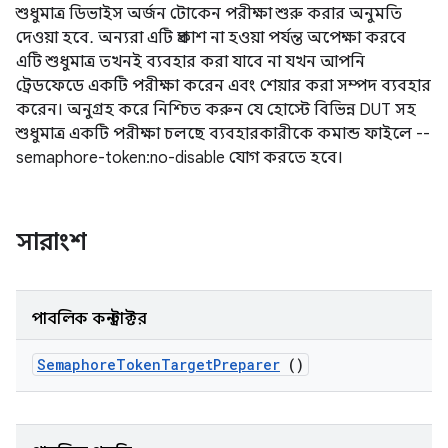
শুধুমাত্র ডিভাইস অর্জন টোকেন পরীক্ষা শুরু করার অনুমতি
দেওয়া হবে. অন্যরা এটি প্রকাশ না হওয়া পর্যন্ত অপেক্ষা করবে
এটি শুধুমাত্র তখনই ব্যবহার করা যাবে না যখন আপনি
ট্রেডফেডে একটি পরীক্ষা করেন এবং শেয়ার করা সম্পদ ব্যবহার
করেন। অনুগ্রহ করে নিশ্চিত করুন যে হোস্টে বিভিন্ন DUT সহ
শুধুমাত্র একটি পরীক্ষা চলছে ব্যবহারকারীকে কমান্ড ফাইলে --
semaphore-token:no-disable যোগ করতে হবে।
সারাংশ
পাবলিক কনস্ট্রাক্টর
Semaphore
Token
Target
Preparer
()