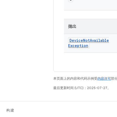
抛出
Device
Not
Available
Exception
本页面上的内容和代码示例受
内容许可
部分
最后更新时间 (UTC)：2025-07-27。
构建