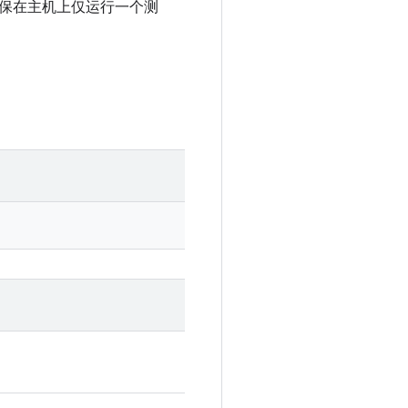
请确保在主机上仅运行一个测