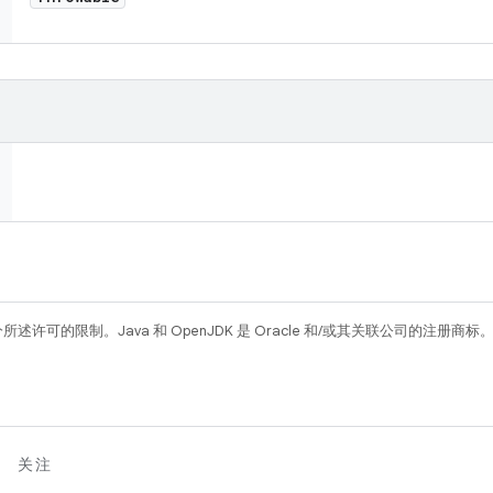
所述许可的限制。Java 和 OpenJDK 是 Oracle 和/或其关联公司的注册商标
关注