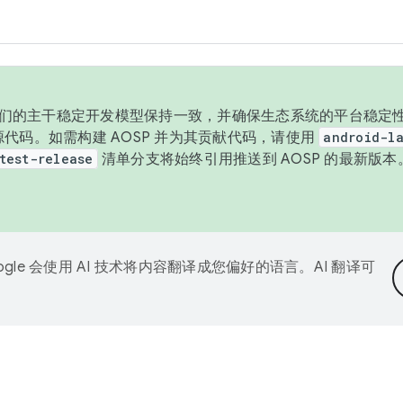
与我们的主干稳定开发模型保持一致，并确保生态系统的平台稳定性
发布源代码。如需构建 AOSP 并为其贡献代码，请使用
android-la
test-release
清单分支将始终引用推送到 AOSP 的最新版
ogle 会使用 AI 技术将内容翻译成您偏好的语言。AI 翻译可