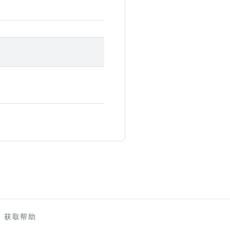
。
获取帮助