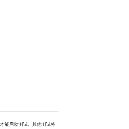
设备才能启动测试。其他测试将