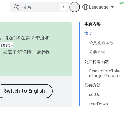
/
本页内容
摘要
，我们将在第 2 季度和
公共构造函数
test-
本。如需了解详情，请参阅
公共方法
公共构造函数
SemaphoreToke
nTargetPreparer
公共方法
setUp
tearDown