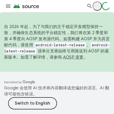
自 2026 年起，为了与我们的主干稳定开发模型保持一
致，并确保生态系统的平台稳定性，我们将在第 2 季度和
第 4 季度向 AOSP 发布源代码。如需构建 AOSP 并为其贡
献代码，请使用
android-latest-release
。
android-
latest-release
清单分支将始终引用推送到 AOSP 的最
新版本。如需了解详情，请参阅
AOSP 变更
。
Google 会使用 AI 技术将内容翻译成您偏好的语言。AI 翻
译可能包含错误。