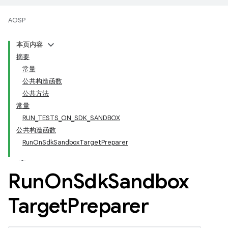
AOSP
本页内容
摘要
常量
公共构造函数
公共方法
常量
RUN_TESTS_ON_SDK_SANDBOX
公共构造函数
RunOnSdkSandboxTargetPreparer
Run
On
Sdk
Sandbox
Target
Preparer