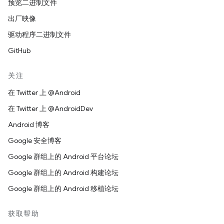
预览二进制文件
出厂映像
驱动程序二进制文件
GitHub
关注
在 Twitter 上 @Android
在 Twitter 上 @AndroidDev
Android 博客
Google 安全博客
Google 群组上的 Android 平台论坛
Google 群组上的 Android 构建论坛
Google 群组上的 Android 移植论坛
获取帮助