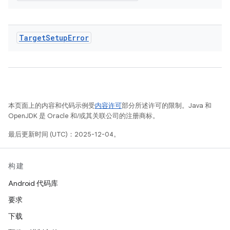
Target
Setup
Error
本页面上的内容和代码示例受
内容许可
部分所述许可的限制。Java 和
OpenJDK 是 Oracle 和/或其关联公司的注册商标。
最后更新时间 (UTC)：2025-12-04。
构建
Android 代码库
要求
下载