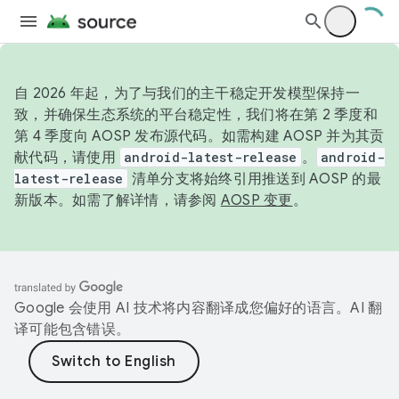
自 2026 年起，为了与我们的主干稳定开发模型保持一
致，并确保生态系统的平台稳定性，我们将在第 2 季度和
第 4 季度向 AOSP 发布源代码。如需构建 AOSP 并为其贡
献代码，请使用
android-latest-release
。
android-
latest-release
清单分支将始终引用推送到 AOSP 的最
新版本。如需了解详情，请参阅
AOSP 变更
。
Google 会使用 AI 技术将内容翻译成您偏好的语言。AI 翻
译可能包含错误。