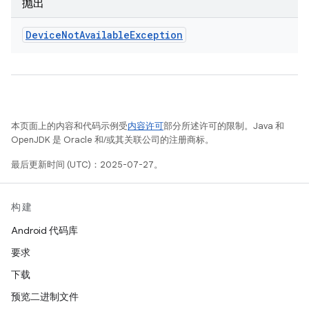
抛出
Device
Not
Available
Exception
本页面上的内容和代码示例受
内容许可
部分所述许可的限制。Java 和
OpenJDK 是 Oracle 和/或其关联公司的注册商标。
最后更新时间 (UTC)：2025-07-27。
构建
Android 代码库
要求
下载
预览二进制文件