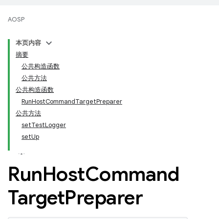
AOSP
本页内容
摘要
公共构造函数
公共方法
公共构造函数
RunHostCommandTargetPreparer
公共方法
setTestLogger
setUp
Run
Host
Command
Target
Preparer