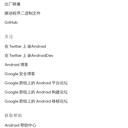
出厂映像
驱动程序二进制文件
GitHub
关注
在 Twitter 上 @Android
在 Twitter 上 @AndroidDev
Android 博客
Google 安全博客
Google 群组上的 Android 平台论坛
Google 群组上的 Android 构建论坛
Google 群组上的 Android 移植论坛
获取帮助
Android 帮助中心