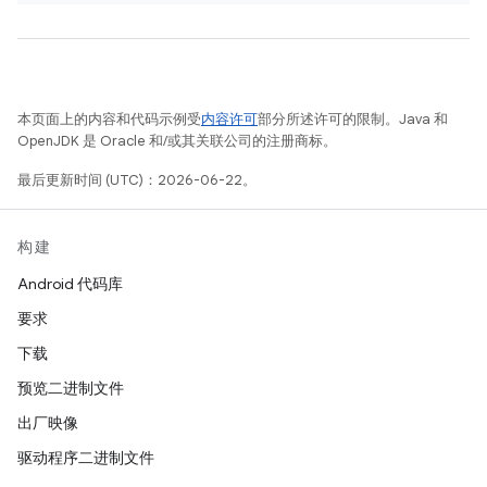
本页面上的内容和代码示例受
内容许可
部分所述许可的限制。Java 和
OpenJDK 是 Oracle 和/或其关联公司的注册商标。
最后更新时间 (UTC)：2026-06-22。
构建
Android 代码库
要求
下载
预览二进制文件
出厂映像
驱动程序二进制文件