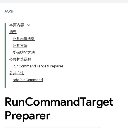
AOSP
本页内容
摘要
公共构造函数
公共方法
受保护的方法
公共构造函数
RunCommandTargetPreparer
公共方法
addRunCommand
Run
Command
Target
Preparer