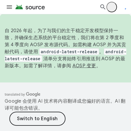
自 2026 年起，为了与我们的主干稳定开发模型保持一
致，并确保生态系统的平台稳定性，我们将在第 2 季度和
第 4 季度向 AOSP 发布源代码。如需构建 AOSP 并为其贡
献代码，请使用
android-latest-release
。
android-
latest-release
清单分支将始终引用推送到 AOSP 的最
新版本。如需了解详情，请参阅
AOSP 变更
。
Google 会使用 AI 技术将内容翻译成您偏好的语言。AI 翻
译可能包含错误。