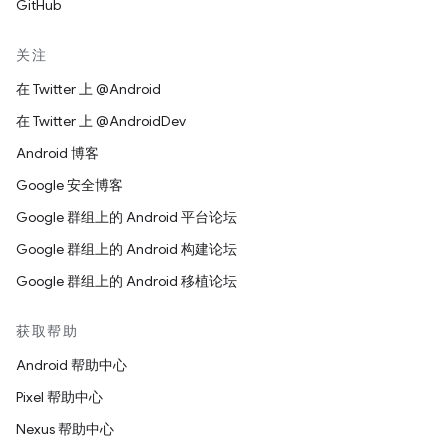
GitHub
关注
在 Twitter 上 @Android
在 Twitter 上 @AndroidDev
Android 博客
Google 安全博客
Google 群组上的 Android 平台论坛
Google 群组上的 Android 构建论坛
Google 群组上的 Android 移植论坛
获取帮助
Android 帮助中心
Pixel 帮助中心
Nexus 帮助中心