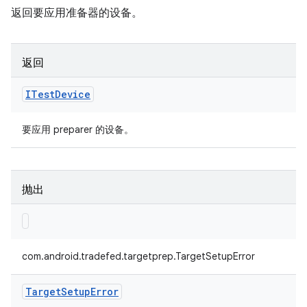
返回要应用准备器的设备。
返回
ITest
Device
要应用 preparer 的设备。
抛出
com.android.tradefed.targetprep.TargetSetupError
Target
Setup
Error