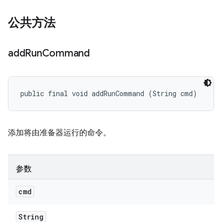
公共方法
add
Run
Command
public final void addRunCommand (String cmd)
添加将由准备器运行的命令。
参数
cmd
String