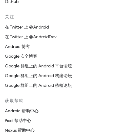
GitHub
关注
在 Twitter 上 @Android
在 Twitter 上 @AndroidDev
Android 博客
Google 安全博客
Google 群组上的 Android 平台论坛
Google 群组上的 Android 构建论坛
Google 群组上的 Android 移植论坛
获取帮助
Android 帮助中心
Pixel 帮助中心
Nexus 帮助中心