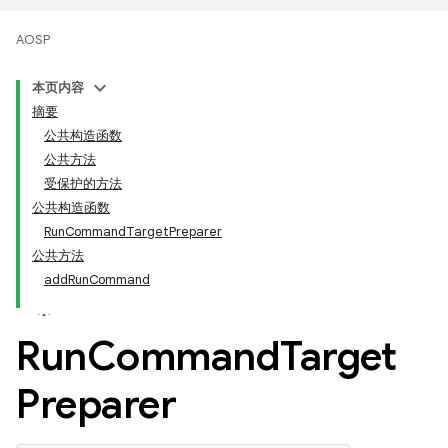
AOSP
本页内容
摘要
公共构造函数
公共方法
受保护的方法
公共构造函数
RunCommandTargetPreparer
公共方法
addRunCommand
Run
Command
Target
Preparer