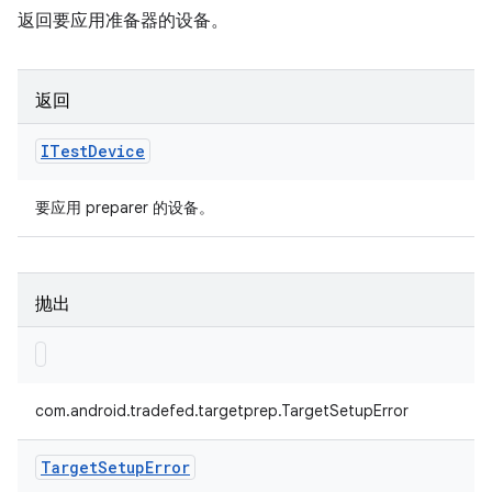
返回要应用准备器的设备。
返回
ITest
Device
要应用 preparer 的设备。
抛出
com.android.tradefed.targetprep.TargetSetupError
Target
Setup
Error