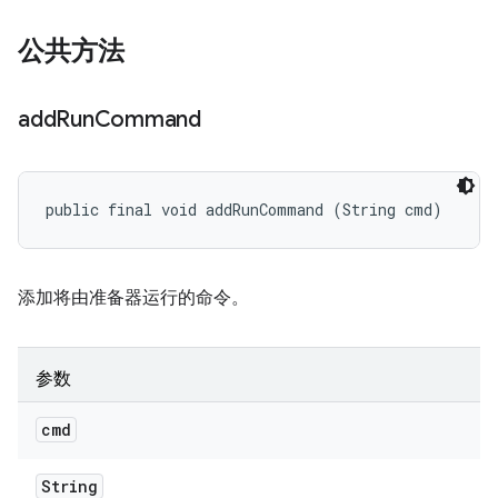
公共方法
add
Run
Command
public final void addRunCommand (String cmd)
添加将由准备器运行的命令。
参数
cmd
String