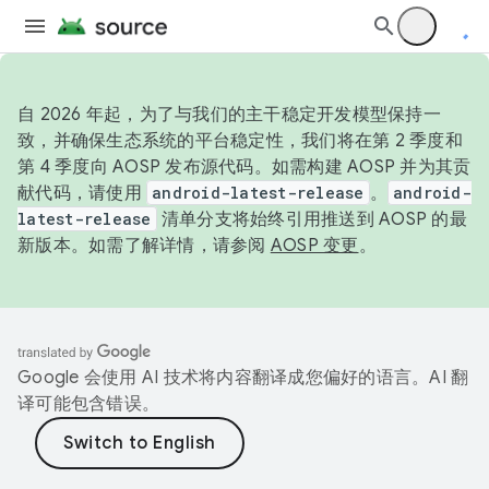
自 2026 年起，为了与我们的主干稳定开发模型保持一
致，并确保生态系统的平台稳定性，我们将在第 2 季度和
第 4 季度向 AOSP 发布源代码。如需构建 AOSP 并为其贡
献代码，请使用
android-latest-release
。
android-
latest-release
清单分支将始终引用推送到 AOSP 的最
新版本。如需了解详情，请参阅
AOSP 变更
。
Google 会使用 AI 技术将内容翻译成您偏好的语言。AI 翻
译可能包含错误。