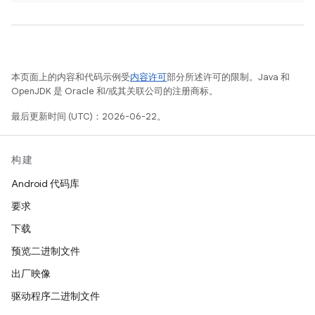
本页面上的内容和代码示例受
内容许可
部分所述许可的限制。Java 和
OpenJDK 是 Oracle 和/或其关联公司的注册商标。
最后更新时间 (UTC)：2026-06-22。
构建
Android 代码库
要求
下载
预览二进制文件
出厂映像
驱动程序二进制文件