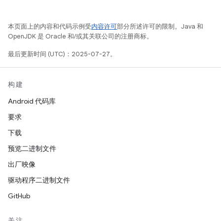
本页面上的内容和代码示例受
内容许可
部分所述许可的限制。Java 和
OpenJDK 是 Oracle 和/或其关联公司的注册商标。
最后更新时间 (UTC)：2025-07-27。
构建
Android 代码库
要求
下载
预览二进制文件
出厂映像
驱动程序二进制文件
GitHub
关注