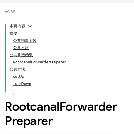
AOSP
本页内容
摘要
公共构造函数
公共方法
公共构造函数
RootcanalForwarderPreparer
公共方法
setUp
tearDown
Rootcanal
Forwarder
Preparer