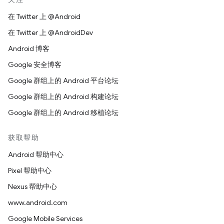
在 Twitter 上 @Android
在 Twitter 上 @AndroidDev
Android 博客
Google 安全博客
Google 群组上的 Android 平台论坛
Google 群组上的 Android 构建论坛
Google 群组上的 Android 移植论坛
获取帮助
Android 帮助中心
Pixel 帮助中心
Nexus 帮助中心
www.android.com
Google Mobile Services