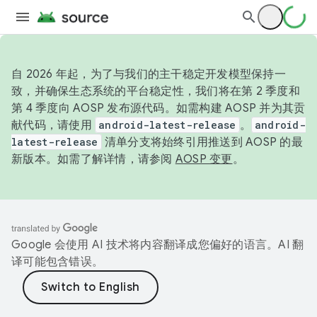
自 2026 年起，为了与我们的主干稳定开发模型保持一
致，并确保生态系统的平台稳定性，我们将在第 2 季度和
第 4 季度向 AOSP 发布源代码。如需构建 AOSP 并为其贡
献代码，请使用
android-latest-release
。
android-
latest-release
清单分支将始终引用推送到 AOSP 的最
新版本。如需了解详情，请参阅
AOSP 变更
。
Google 会使用 AI 技术将内容翻译成您偏好的语言。AI 翻
译可能包含错误。