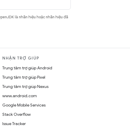
OpenJDK là nhãn hiệu hoặc nhãn hiệu đã
NHẬN TRỢ GIÚP
Trung tâm trợ giúp Android
Trung tâm trợ giúp Pixel
Trung tâm trợ giúp Nexus
www.android.com
Google Mobile Services
Stack Overflow
Issue Tracker