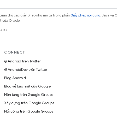
 tuân thủ các giấy phép như mô tả trong phần
Giấy phép nội dung
. Java và 
ết của Oracle.
 UTC.
CONNECT
@Android trên Twitter
@AndroidDev trên Twitter
Blog Android
Blog về bảo mật của Google
Nền tảng trên Google Groups
Xây dựng trên Google Groups
Nối cổng trên Google Groups