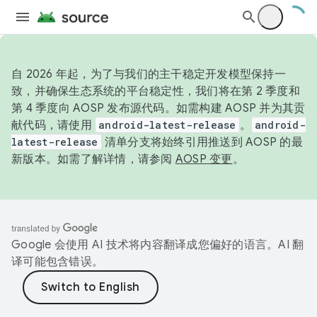
自 2026 年起，为了与我们的主干稳定开发模型保持一
致，并确保生态系统的平台稳定性，我们将在第 2 季度和
第 4 季度向 AOSP 发布源代码。如需构建 AOSP 并为其贡
献代码，请使用
android-latest-release
。
android-
latest-release
清单分支将始终引用推送到 AOSP 的最
新版本。如需了解详情，请参阅
AOSP 变更
。
Google 会使用 AI 技术将内容翻译成您偏好的语言。AI 翻
译可能包含错误。