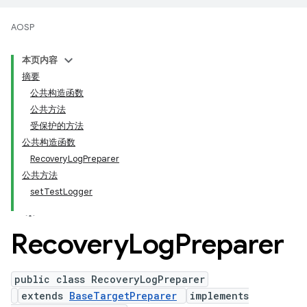
AOSP
本页内容
摘要
公共构造函数
公共方法
受保护的方法
公共构造函数
RecoveryLogPreparer
公共方法
setTestLogger
Recovery
Log
Preparer
public class RecoveryLogPreparer
extends
BaseTargetPreparer
implements