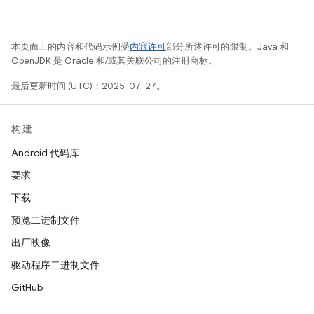
本页面上的内容和代码示例受
内容许可
部分所述许可的限制。Java 和
OpenJDK 是 Oracle 和/或其关联公司的注册商标。
最后更新时间 (UTC)：2025-07-27。
构建
Android 代码库
要求
下载
预览二进制文件
出厂映像
驱动程序二进制文件
GitHub