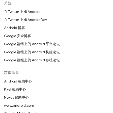
关注
在 Twitter 上 @Android
在 Twitter 上 @AndroidDev
Android 博客
Google 安全博客
Google 群组上的 Android 平台论坛
Google 群组上的 Android 构建论坛
Google 群组上的 Android 移植论坛
获取帮助
Android 帮助中心
Pixel 帮助中心
Nexus 帮助中心
www.android.com