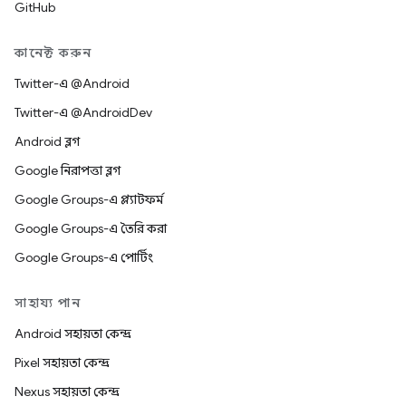
GitHub
কানেক্ট করুন
Twitter-এ @Android
Twitter-এ @AndroidDev
Android ব্লগ
Google নিরাপত্তা ব্লগ
Google Groups-এ প্ল্যাটফর্ম
Google Groups-এ তৈরি করা
Google Groups-এ পোর্টিং
সাহায্য পান
Android সহায়তা কেন্দ্র
Pixel সহায়তা কেন্দ্র
Nexus সহায়তা কেন্দ্র