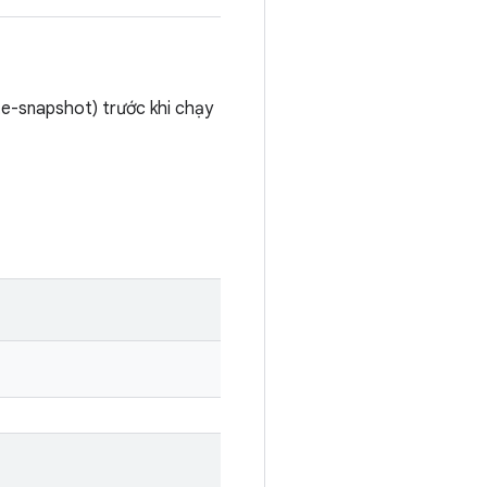
te-snapshot) trước khi chạy