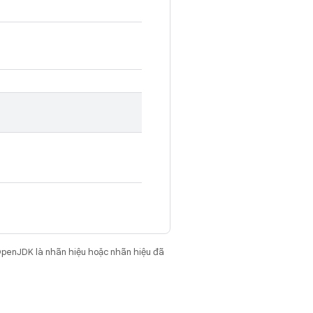
OpenJDK là nhãn hiệu hoặc nhãn hiệu đã