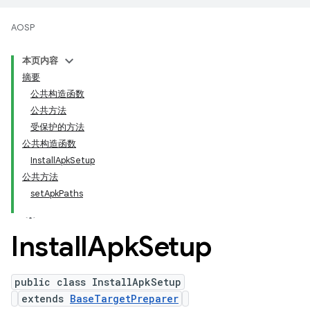
AOSP
本页内容
摘要
公共构造函数
公共方法
受保护的方法
公共构造函数
InstallApkSetup
公共方法
setApkPaths
Install
Apk
Setup
public class InstallApkSetup
extends
BaseTargetPreparer