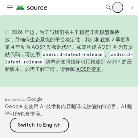
自 2026 年起，为了与我们的主干稳定开发模型保持一
致，并确保生态系统的平台稳定性，我们将在第 2 季度和
第 4 季度向 AOSP 发布源代码。如需构建 AOSP 并为其贡
献代码，请使用
android-latest-release
。
android-
latest-release
清单分支将始终引用推送到 AOSP 的最
新版本。如需了解详情，请参阅
AOSP 变更
。
Google 会使用 AI 技术将内容翻译成您偏好的语言。AI 翻
译可能包含错误。