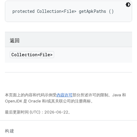
protected Collection<File> getApkPaths ()
返回
Collection<File>
本页面上的内容和代码示例受
内容许可
部分所述许可的限制。Java 和
OpenJDK 是 Oracle 和/或其关联公司的注册商标。
最后更新时间 (UTC)：2026-06-22。
构建