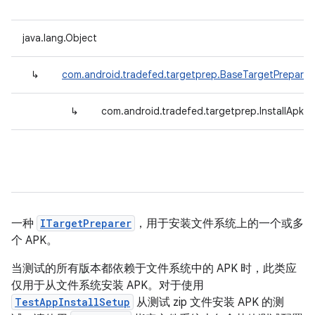
java.lang.Object
↳
com.android.tradefed.targetprep.BaseTargetPreparer
↳
com.android.tradefed.targetprep.InstallApkS
一种
ITargetPreparer
，用于安装文件系统上的一个或多
个 APK。
当测试的所有版本都依赖于文件系统中的 APK 时，此类应
仅用于从文件系统安装 APK。对于使用
TestAppInstallSetup
从测试 zip 文件安装 APK 的测