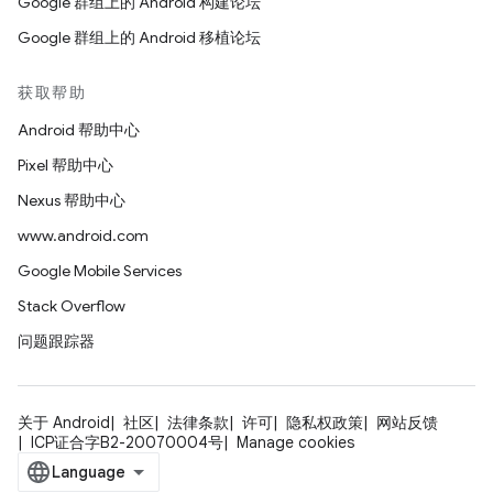
Google 群组上的 Android 构建论坛
Google 群组上的 Android 移植论坛
获取帮助
Android 帮助中心
Pixel 帮助中心
Nexus 帮助中心
www.android.com
Google Mobile Services
Stack Overflow
问题跟踪器
关于 Android
社区
法律条款
许可
隐私权政策
网站反馈
ICP证合字B2-20070004号
Manage cookies