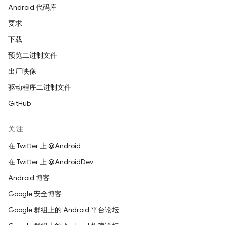
Android 代码库
要求
下载
预览二进制文件
出厂映像
驱动程序二进制文件
GitHub
关注
在 Twitter 上 @Android
在 Twitter 上 @AndroidDev
Android 博客
Google 安全博客
Google 群组上的 Android 平台论坛