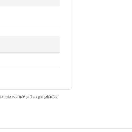
তার অ্যাফিলিয়েট সংস্থার রেজিস্টার্ড