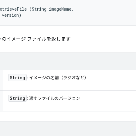
etrieveFile (String imageName, 

 version)
のイメージ ファイルを返します
String
: イメージの名前（ラジオなど）
String
: 返すファイルのバージョン