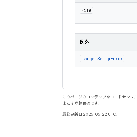
File
例外
Target
Setup
Error
このページのコンテンツやコードサンプ
または登録商標です。
最終更新日 2026-06-22 UTC。