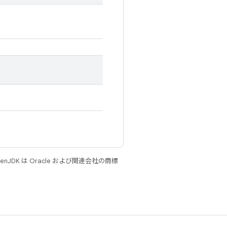
JDK は Oracle および関連会社の商標