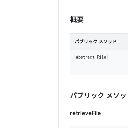
概要
パブリック メソッド
abstract File
パブリック メソッ
retrieve
File