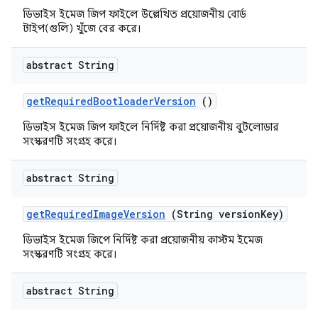
ডিভাইস ইমেজ জিপ ফাইলে উল্লেখিত প্রয়োজনীয় বোর্ড
টাইপ(গুলি) খুঁজে বের করে।
abstract String
get
Required
Bootloader
Version
()
ডিভাইস ইমেজ জিপ ফাইলে নির্দিষ্ট করা প্রয়োজনীয় বুটলোডার
সংস্করণটি সংগ্রহ করে।
abstract String
get
Required
Image
Version
(String version
Key)
ডিভাইস ইমেজ জিপে নির্দিষ্ট করা প্রয়োজনীয় কাস্টম ইমেজ
সংস্করণটি সংগ্রহ করে।
abstract String