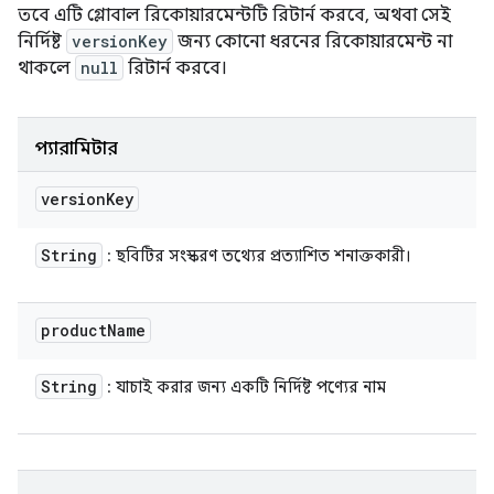
তবে এটি গ্লোবাল রিকোয়ারমেন্টটি রিটার্ন করবে, অথবা সেই
নির্দিষ্ট
versionKey
জন্য কোনো ধরনের রিকোয়ারমেন্ট না
থাকলে
null
রিটার্ন করবে।
প্যারামিটার
version
Key
String
: ছবিটির সংস্করণ তথ্যের প্রত্যাশিত শনাক্তকারী।
product
Name
String
: যাচাই করার জন্য একটি নির্দিষ্ট পণ্যের নাম