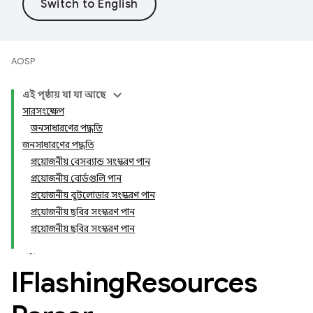
AOSP
এই পৃষ্ঠায় যা যা আছে
সারসংক্ষেপ
জনসাধারণের পদ্ধতি
জনসাধারণের পদ্ধতি
প্রয়োজনীয় বেসব্যান্ড সংস্করণ পান
প্রয়োজনীয় বোর্ডগুলি পান
প্রয়োজনীয় বুটলোডার সংস্করণ পান
প্রয়োজনীয় ছবির সংস্করণ পান
প্রয়োজনীয় ছবির সংস্করণ পান
IFlashing
Resources