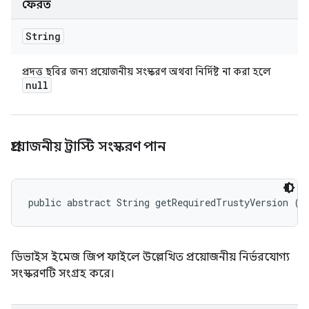
ফেরত
String
প্রদত্ত ছবির জন্য প্রয়োজনীয় সংস্করণ অথবা নির্দিষ্ট না করা হলে
null
প্রয়োজনীয় ট্রাস্টি সংস্করণ পান
public abstract String getRequiredTrustyVersion ()
ডিভাইস ইমেজ জিপ ফাইলে উল্লেখিত প্রয়োজনীয় নির্ভরযোগ্য
সংস্করণটি সংগ্রহ করে।