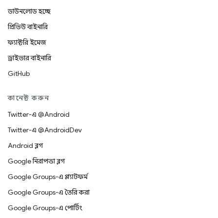
ডাউনলোড হচ্ছে
প্রিভিউ বাইনারি
ফ্যাক্টরি ইমেজ
ড্রাইভার বাইনারি
GitHub
কানেক্ট করুন
Twitter-এ @Android
Twitter-এ @AndroidDev
Android ব্লগ
Google নিরাপত্তা ব্লগ
Google Groups-এ প্ল্যাটফর্ম
Google Groups-এ তৈরি করা
Google Groups-এ পোর্টিং