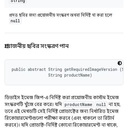
String
প্রদত্ত ছবির জন্য প্রয়োজনীয় সংস্করণ অথবা নির্দিষ্ট না করা হলে
null
প্রয়োজনীয় ছবির সংস্করণ পান
public abstract String getRequiredImageVersion (Str
                String productName)
ডিভাইস ইমেজ জিপ-এ নির্দিষ্ট করা প্রয়োজনীয় কাস্টম ইমেজ
সংস্করণটি খুঁজে বের করে। যদি
productName
null
না হয়,
তবে এই মেথডটি সেই নির্দিষ্ট প্রোডাক্টের জন্য নির্ধারিত ইমেজ
রিকোয়ারমেন্টগুলো পরীক্ষা করবে (এবং থাকলে তা রিটার্ন
করবে)। যদি প্রোডাক্ট-নির্দিষ্ট কোনো রিকোয়ারমেন্ট না থাকে,