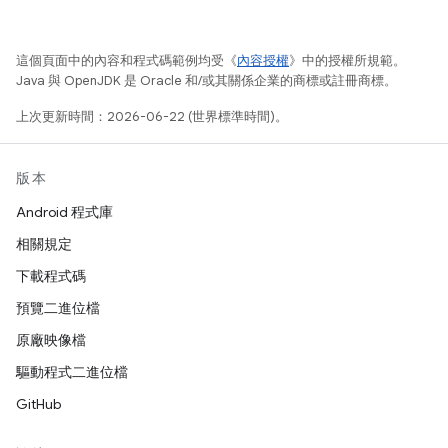
這個頁面中的內容和程式碼範例均受《
內容授權
》中的授權所規範。
Java 與 OpenJDK 是 Oracle 和/或其關係企業的商標或註冊商標。
上次更新時間：2026-06-22 (世界標準時間)。
版本
Android 程式庫
相關規定
下載程式碼
預覽二進位檔
原廠映像檔
驅動程式二進位檔
GitHub