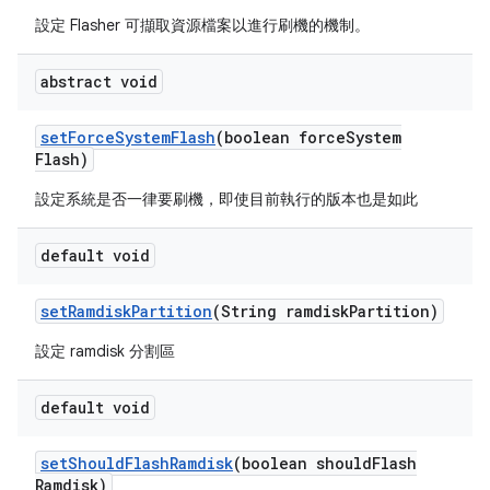
設定 Flasher 可擷取資源檔案以進行刷機的機制。
abstract void
set
Force
System
Flash
(boolean force
System
Flash)
設定系統是否一律要刷機，即使目前執行的版本也是如此
default void
set
Ramdisk
Partition
(String ramdisk
Partition)
設定 ramdisk 分割區
default void
set
Should
Flash
Ramdisk
(boolean should
Flash
Ramdisk)