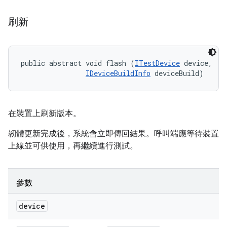
刷新
public abstract void flash (
ITestDevice
 device, 

IDeviceBuildInfo
 deviceBuild)
在裝置上刷新版本。
韌體更新完成後，系統會立即傳回結果。呼叫端應等待裝置
上線並可供使用，再繼續進行測試。
參數
device