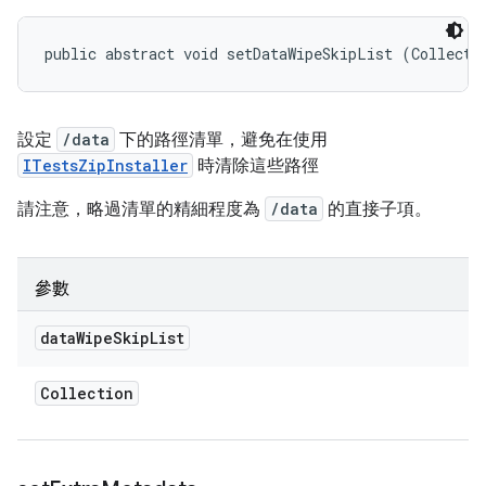
public abstract void setDataWipeSkipList (Collecti
設定
/data
下的路徑清單，避免在使用
ITestsZipInstaller
時清除這些路徑
請注意，略過清單的精細程度為
/data
的直接子項。
參數
data
Wipe
Skip
List
Collection