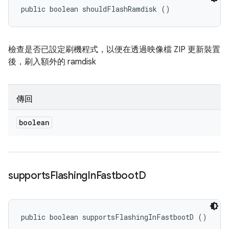
public boolean shouldFlashRamdisk ()
檢查是否已設定刷機程式，以便在透過映像檔 ZIP 更新裝置
後，刷入額外的 ramdisk
傳回
boolean
supports
Flashing
In
Fastboot
D
public boolean supportsFlashingInFastbootD ()