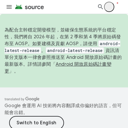
為配合主幹穩定開發模型，並確保生態系統的平台穩定
性，我們將自 2026 年起，在第 2 季和第 4 季將原始碼發
布至 AOSP。如要建構及貢獻 AOSP，請使用
android-
latest-release
。
android-latest-release
資訊清
單分支版本一律會參照推送至 Android 開放原始碼計畫的
最新版本。詳情請參閱「
Android 開放原始碼計畫變
更
」。
Google 會運用 AI 技術將內容翻譯成你偏好的語言，但可
能會出錯。