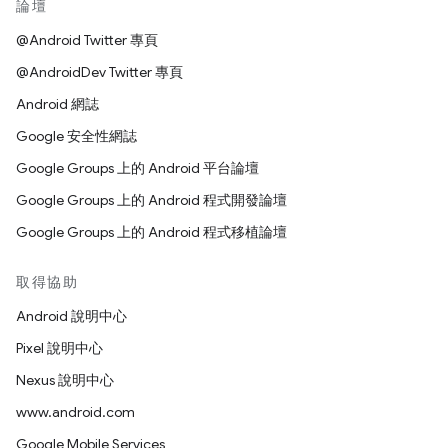
論壇
@Android Twitter 專頁
@AndroidDev Twitter 專頁
Android 網誌
Google 安全性網誌
Google Groups 上的 Android 平台論壇
Google Groups 上的 Android 程式開發論壇
Google Groups 上的 Android 程式移植論壇
取得協助
Android 說明中心
Pixel 說明中心
Nexus 說明中心
www.android.com
Google Mobile Services