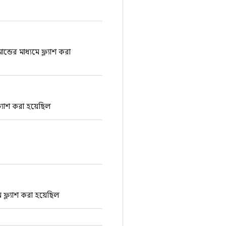
র মাধ্যমে ফ্ল্যাশ করা
্ল্যাশ করা হয়েছিল
্ল্যাশ করা হয়েছিল