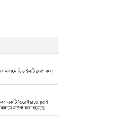
 মাধ্যমে ডিভাইসটি ফ্ল্যাশ করা
ের একটি ডিরেক্টরিতে ফ্ল্যাশ
্যমে মাউন্ট করা হয়েছে।