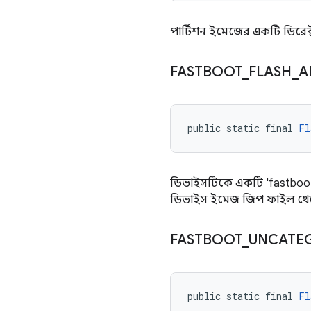
পার্টিশন ইমেজের একটি ডিরেক্ট
FASTBOOT
_
FLASH
_
A
public static final 
Fl
ডিভাইসটিকে একটি 'fastboot Fl
ডিভাইস ইমেজ জিপ ফাইল থেকে
FASTBOOT
_
UNCATE
public static final 
Fl