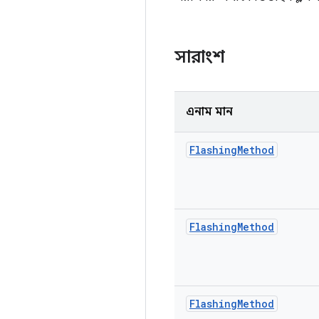
সারাংশ
এনাম মান
Flashing
Method
Flashing
Method
Flashing
Method