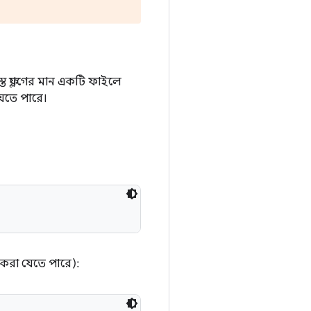
 ফ্ল্যাগের মান একটি ফাইলে
যেতে পারে।
ত করা যেতে পারে):