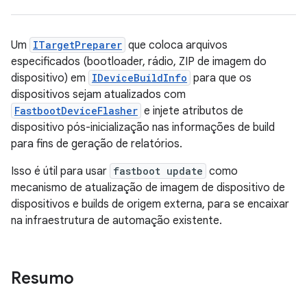
Um
ITargetPreparer
que coloca arquivos
especificados (bootloader, rádio, ZIP de imagem do
dispositivo) em
IDeviceBuildInfo
para que os
dispositivos sejam atualizados com
FastbootDeviceFlasher
e injete atributos de
dispositivo pós-inicialização nas informações de build
para fins de geração de relatórios.
Isso é útil para usar
fastboot update
como
mecanismo de atualização de imagem de dispositivo de
dispositivos e builds de origem externa, para se encaixar
na infraestrutura de automação existente.
Resumo