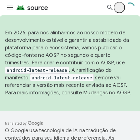
Em 2026, para nos alinharmos ao nosso modelo de
desenvolvimento estável e garantir a estabilidade da
plataforma para o ecossistema, vamos publicar o
código-fonte no AOSP no segundo e quarto
trimestres. Para criar e contribuir com o AOSP, use
android-latest-release
. A ramificação de
manifesto
android-latest-release
sempre vai
referenciar a versão mais recente enviada ao AOSP.
Para mais informações, consulte
Mudanças no AOSP
.
O Google usa tecnologia de IA na tradução de
conteúdos para seu idioma de preferência. As