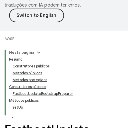
traduções com IA podem ter erros.
AOSP
Nesta página
Resumo
Construtores públicos
Métodos públicos
Métodos protegidos
Construtores públicos
FastbootUpdateBootstrapPreparer
Métodos públicos
setUp