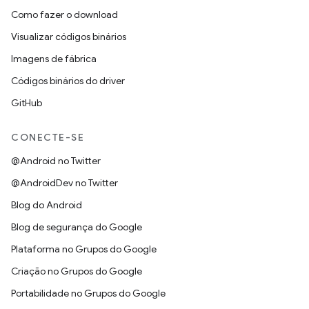
Como fazer o download
Visualizar códigos binários
Imagens de fábrica
Códigos binários do driver
GitHub
CONECTE-SE
@Android no Twitter
@AndroidDev no Twitter
Blog do Android
Blog de segurança do Google
Plataforma no Grupos do Google
Criação no Grupos do Google
Portabilidade no Grupos do Google