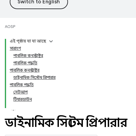
AOSP
এই পৃষ্ঠায় যা যা আছে
সারাংশ
পাবলিক কনস্ট্রাক্টর
পাবলিক পদ্ধতি
পাবলিক কনস্ট্রাক্টর
ডাইনামিক সিস্টেম প্রিপারার
পাবলিক পদ্ধতি
সেটআপ
টিয়ারডাউন
ডাইনামিক সিস্টেম প্রিপারার