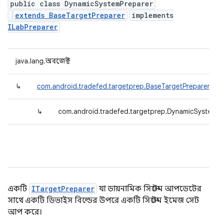
public class DynamicSystemPreparer
extends BaseTargetPreparer
implements
ILabPreparer
java.lang.অবজেক্ট
↳
com.android.tradefed.targetprep.BaseTargetPreparer
↳
com.android.tradefed.targetprep.DynamicSystem
একটি
ITargetPreparer
যা ডায়নামিক সিস্টেম আপডেটের
সাথে একটি ডিভাইস বিল্ডের উপরে একটি সিস্টেম ইমেজ সেট
আপ করে।