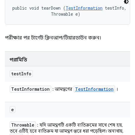
public void tearDown (
TestInformation
 testInfo, 

                Throwable e)
পরীক্ষার পর টার্গেট ক্লিনআপ/টিয়ারডাউন করুন।
পরামিতি
test
Info
Test
Information
Test
Information
: আমন্ত্রণের
।
e
Throwable
: যদি আমন্ত্রণটি একটি ব্যতিক্রমের সাথে শেষ হয়,
তবে এটিই হবে ব্যতিক্রম যা আমন্ত্রণ স্তরে ধরা পড়েছিল৷ অন্যথায়,