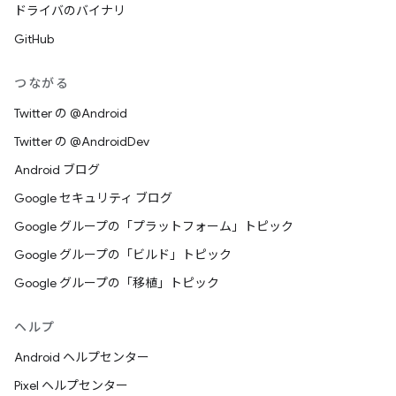
ドライバのバイナリ
GitHub
つながる
Twitter の @Android
Twitter の @AndroidDev
Android ブログ
Google セキュリティ ブログ
Google グループの「プラットフォーム」トピック
Google グループの「ビルド」トピック
Google グループの「移植」トピック
ヘルプ
Android ヘルプセンター
Pixel ヘルプセンター