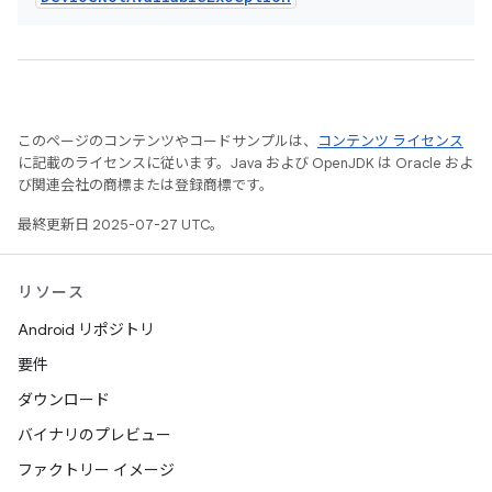
このページのコンテンツやコードサンプルは、
コンテンツ ライセンス
に記載のライセンスに従います。Java および OpenJDK は Oracle およ
び関連会社の商標または登録商標です。
最終更新日 2025-07-27 UTC。
リソース
Android リポジトリ
要件
ダウンロード
バイナリのプレビュー
ファクトリー イメージ