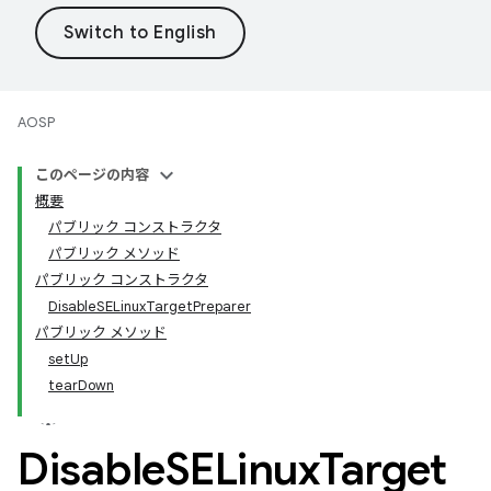
AOSP
このページの内容
概要
パブリック コンストラクタ
パブリック メソッド
パブリック コンストラクタ
DisableSELinuxTargetPreparer
パブリック メソッド
setUp
tearDown
Disable
SELinux
Target