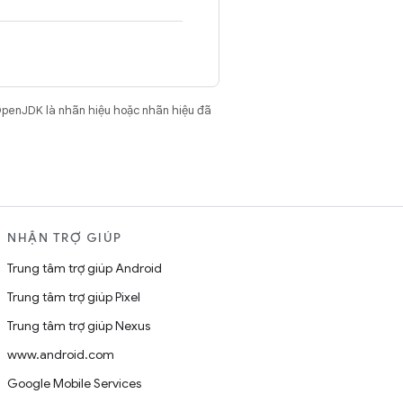
OpenJDK là nhãn hiệu hoặc nhãn hiệu đã
NHẬN TRỢ GIÚP
Trung tâm trợ giúp Android
Trung tâm trợ giúp Pixel
Trung tâm trợ giúp Nexus
www.android.com
Google Mobile Services