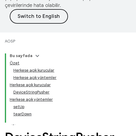
çevirilerinde hata olabilir.
AOSP
Bu sayfada
Özet
Herkese açık kurucular
Herkese açık yöntemler
Herkese açık kurucular
DeviceStringPusher
Herkese açık yöntemler
setUp
tearDown