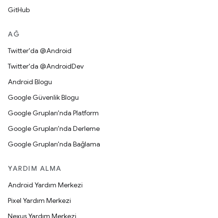
GitHub
AĞ
Twitter'da @Android
Twitter'da @AndroidDev
Android Blogu
Google Güvenlik Blogu
Google Grupları'nda Platform
Google Grupları'nda Derleme
Google Grupları'nda Bağlama
YARDIM ALMA
Android Yardım Merkezi
Pixel Yardım Merkezi
Nexus Yardım Merkezi