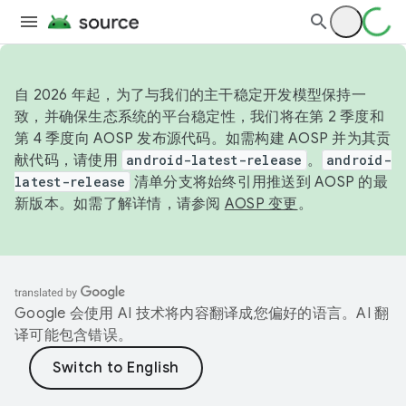
自 2026 年起，为了与我们的主干稳定开发模型保持一
致，并确保生态系统的平台稳定性，我们将在第 2 季度和
第 4 季度向 AOSP 发布源代码。如需构建 AOSP 并为其贡
献代码，请使用
android-latest-release
。
android-
latest-release
清单分支将始终引用推送到 AOSP 的最
新版本。如需了解详情，请参阅
AOSP 变更
。
Google 会使用 AI 技术将内容翻译成您偏好的语言。AI 翻
译可能包含错误。