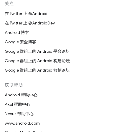
关注
在 Twitter 上 @Android
在 Twitter 上 @AndroidDev
Android 博客
Google 安全博客
Google 群组上的 Android 平台论坛
Google 群组上的 Android 构建论坛
Google 群组上的 Android 移植论坛
获取帮助
Android 帮助中心
Pixel 帮助中心
Nexus 帮助中心
www.android.com