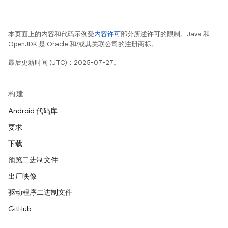
本页面上的内容和代码示例受
内容许可
部分所述许可的限制。Java 和
OpenJDK 是 Oracle 和/或其关联公司的注册商标。
最后更新时间 (UTC)：2025-07-27。
构建
Android 代码库
要求
下载
预览二进制文件
出厂映像
驱动程序二进制文件
GitHub