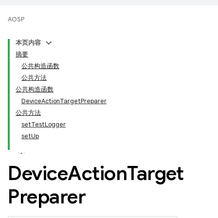
AOSP
本页内容
摘要
公共构造函数
公共方法
公共构造函数
DeviceActionTargetPreparer
公共方法
setTestLogger
setUp
Device
Action
Target
Preparer