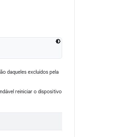
ão daqueles excluídos pela
vel reiniciar o dispositivo