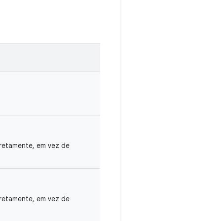
iretamente, em vez de
iretamente, em vez de