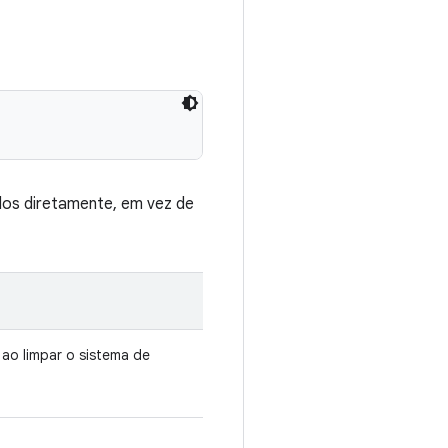
dos diretamente, em vez de
ao limpar o sistema de