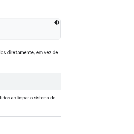
dos diretamente, em vez de
idos ao limpar o sistema de