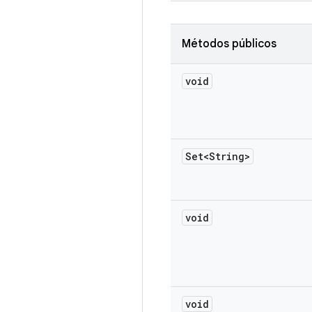
Métodos públicos
void
Set<String>
void
void