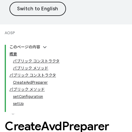
AOSP
このページの内容
概要
パブリック コンストラクタ
パブリック メソッド
パブリック コンストラクタ
CreateAvdPreparer
パブリック メソッド
setConfiguration
setUp
Create
Avd
Preparer