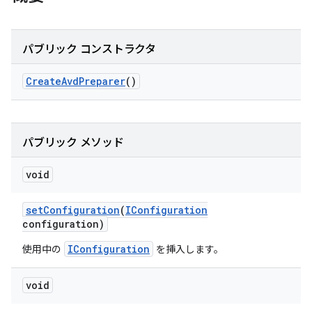
パブリック コンストラクタ
Create
Avd
Preparer
()
パブリック メソッド
void
set
Configuration
(
IConfiguration
configuration)
IConfiguration
使用中の
を挿入します。
void