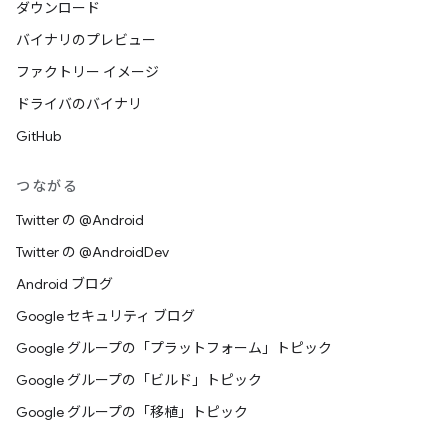
ダウンロード
バイナリのプレビュー
ファクトリー イメージ
ドライバのバイナリ
GitHub
つながる
Twitter の @Android
Twitter の @AndroidDev
Android ブログ
Google セキュリティ ブログ
Google グループの「プラットフォーム」トピック
Google グループの「ビルド」トピック
Google グループの「移植」トピック