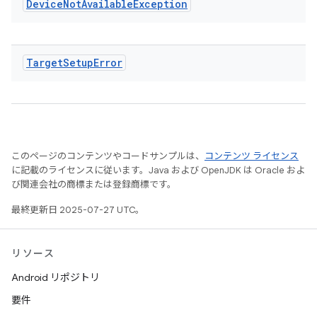
Device
Not
Available
Exception
Target
Setup
Error
このページのコンテンツやコードサンプルは、
コンテンツ ライセンス
に記載のライセンスに従います。Java および OpenJDK は Oracle およ
び関連会社の商標または登録商標です。
最終更新日 2025-07-27 UTC。
リソース
Android リポジトリ
要件