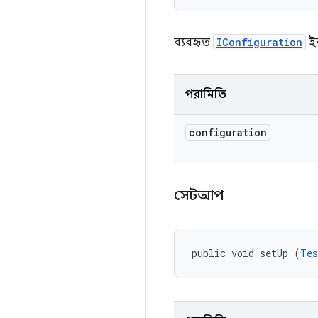
ব্যবহৃত
IConfiguration
ইন
পরামিতি
configuration
সেটআপ
public void setUp (
Tes