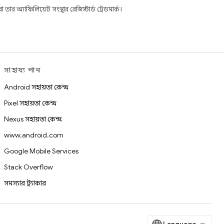
 অ্যাফিলিয়েট সংস্থার রেজিস্টার্ড ট্রেডমার্ক।
সাহায্য পান
Android সহায়তা কেন্দ্র
Pixel সহায়তা কেন্দ্র
Nexus সহায়তা কেন্দ্র
www.android.com
Google Mobile Services
Stack Overflow
সমস্যার ট্র্যাকার