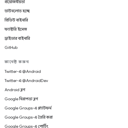
প্রয়োজনীয়তা
ডাউনলোড হচ্ছে
প্রিভিউ বাইনারি
ফ্যাক্টরি ইমেজ
ড্রাইভার বাইনারি
GitHub
কানেক্ট করুন
Twitter-এ @Android
Twitter-এ @AndroidDev
Android ব্লগ
Google নিরাপত্তা ব্লগ
Google Groups-এ প্ল্যাটফর্ম
Google Groups-এ তৈরি করা
Google Groups-এ পোর্টিং