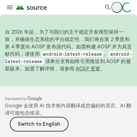
自 2026 年起，为了与我们的主干稳定开发模型保持一
致，并确保生态系统的平台稳定性，我们将在第 2 季度和
第 4 季度向 AOSP 发布源代码。如需构建 AOSP 并为其贡
献代码，请使用
android-latest-release
。
android-
latest-release
清单分支将始终引用推送到 AOSP 的最
新版本。如需了解详情，请参阅
AOSP 变更
。
Google 会使用 AI 技术将内容翻译成您偏好的语言。AI 翻
译可能包含错误。