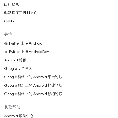
出厂映像
驱动程序二进制文件
GitHub
关注
在 Twitter 上 @Android
在 Twitter 上 @AndroidDev
Android 博客
Google 安全博客
Google 群组上的 Android 平台论坛
Google 群组上的 Android 构建论坛
Google 群组上的 Android 移植论坛
获取帮助
Android 帮助中心