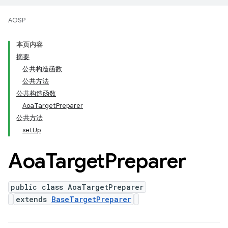
AOSP
本页内容
摘要
公共构造函数
公共方法
公共构造函数
AoaTargetPreparer
公共方法
setUp
Aoa
Target
Preparer
public class AoaTargetPreparer
extends
BaseTargetPreparer