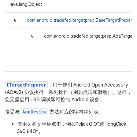
java.lang.Object
↳
com.android.tradefed.targetprep.BaseTargetPreparer
↳
com.android.tradefed.targetprep.AoaTargetP
ITargetPreparer
，用于使用 Android Open Accessory
(AOAv2) 协议执行一系列操作（例如点击和滑动）。这样，
您无需启用 USB 调试即可控制 Android 设备。
接受与
AoaDevice
方法对应的字符串列表：
使用 x 和 y 坐标点击，例如“click 0 0”或“longClick
360 640”。