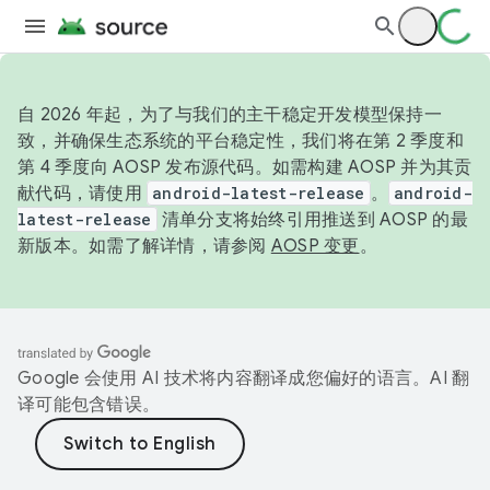
自 2026 年起，为了与我们的主干稳定开发模型保持一
致，并确保生态系统的平台稳定性，我们将在第 2 季度和
第 4 季度向 AOSP 发布源代码。如需构建 AOSP 并为其贡
献代码，请使用
android-latest-release
。
android-
latest-release
清单分支将始终引用推送到 AOSP 的最
新版本。如需了解详情，请参阅
AOSP 变更
。
Google 会使用 AI 技术将内容翻译成您偏好的语言。AI 翻
译可能包含错误。