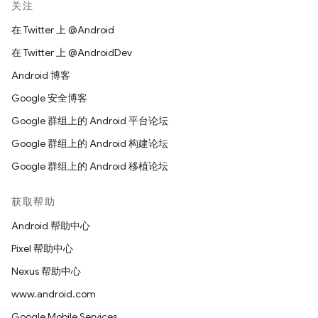
关注
在 Twitter 上 @Android
在 Twitter 上 @AndroidDev
Android 博客
Google 安全博客
Google 群组上的 Android 平台论坛
Google 群组上的 Android 构建论坛
Google 群组上的 Android 移植论坛
获取帮助
Android 帮助中心
Pixel 帮助中心
Nexus 帮助中心
www.android.com
Google Mobile Services