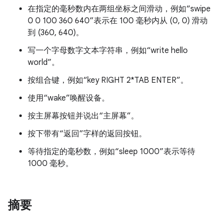
在指定的毫秒数内在两组坐标之间滑动，例如“swipe
0 0 100 360 640”表示在 100 毫秒内从 (0, 0) 滑动
到 (360, 640)。
写一个字母数字文本字符串，例如“write hello
world”。
按组合键，例如“key RIGHT 2*TAB ENTER”。
使用“wake”唤醒设备。
按主屏幕按钮并说出“主屏幕”。
按下带有“返回”字样的返回按钮。
等待指定的毫秒数，例如“sleep 1000”表示等待
1000 毫秒。
摘要