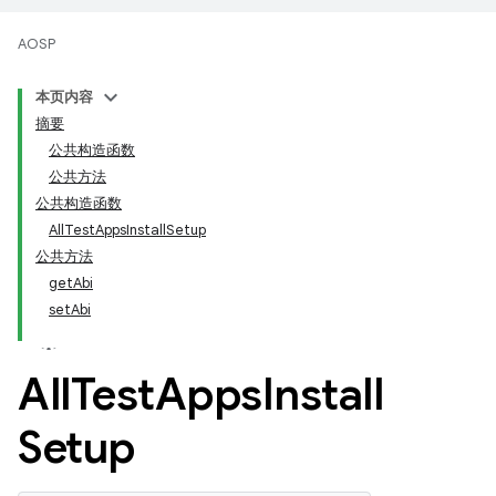
AOSP
本页内容
摘要
公共构造函数
公共方法
公共构造函数
AllTestAppsInstallSetup
公共方法
getAbi
setAbi
All
Test
Apps
Install
Setup