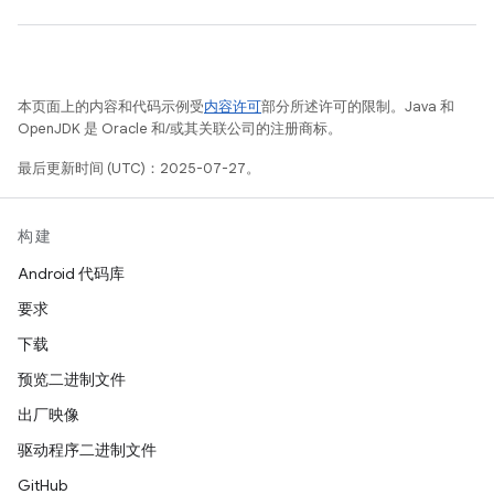
本页面上的内容和代码示例受
内容许可
部分所述许可的限制。Java 和
OpenJDK 是 Oracle 和/或其关联公司的注册商标。
最后更新时间 (UTC)：2025-07-27。
构建
Android 代码库
要求
下载
预览二进制文件
出厂映像
驱动程序二进制文件
GitHub