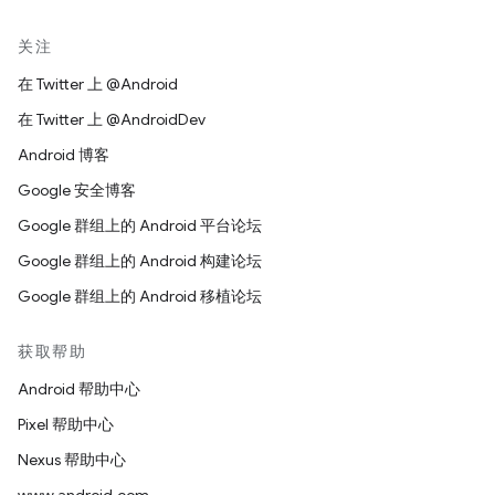
关注
在 Twitter 上 @Android
在 Twitter 上 @AndroidDev
Android 博客
Google 安全博客
Google 群组上的 Android 平台论坛
Google 群组上的 Android 构建论坛
Google 群组上的 Android 移植论坛
获取帮助
Android 帮助中心
Pixel 帮助中心
Nexus 帮助中心