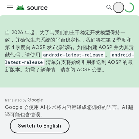
自 2026 年起，为了与我们的主干稳定开发模型保持一
致，并确保生态系统的平台稳定性，我们将在第 2 季度和
第 4 季度向 AOSP 发布源代码。如需构建 AOSP 并为其贡
献代码，请使用
android-latest-release
。
android-
latest-release
清单分支将始终引用推送到 AOSP 的最
新版本。如需了解详情，请参阅
AOSP 变更
。
Google 会使用 AI 技术将内容翻译成您偏好的语言。AI 翻
译可能包含错误。