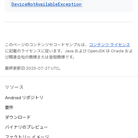
Device
Not
Available
Exception
このページのコンテンツやコードサンプルは、
コンテンツ ライセンス
に記載のライセンスに従います。Java および OpenJDK は Oracle およ
び関連会社の商標または登録商標です。
最終更新日 2025-07-27 UTC。
リソース
Android リポジトリ
要件
ダウンロード
バイナリのプレビュー
ファクトリー イメージ