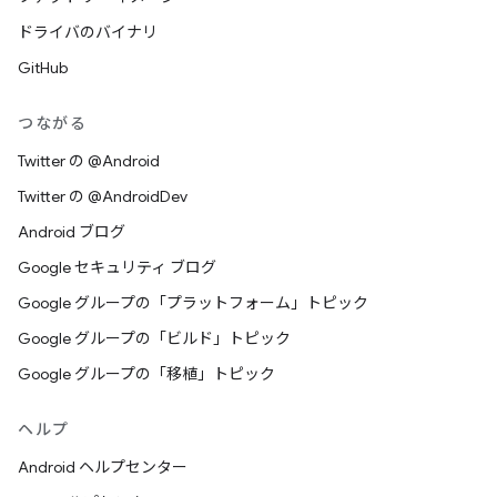
ドライバのバイナリ
GitHub
つながる
Twitter の @Android
Twitter の @AndroidDev
Android ブログ
Google セキュリティ ブログ
Google グループの「プラットフォーム」トピック
Google グループの「ビルド」トピック
Google グループの「移植」トピック
ヘルプ
Android ヘルプセンター