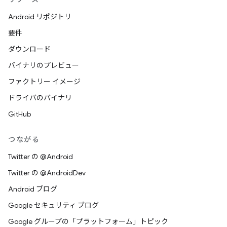
Android リポジトリ
要件
ダウンロード
バイナリのプレビュー
ファクトリー イメージ
ドライバのバイナリ
GitHub
つながる
Twitter の @Android
Twitter の @AndroidDev
Android ブログ
Google セキュリティ ブログ
Google グループの「プラットフォーム」トピック