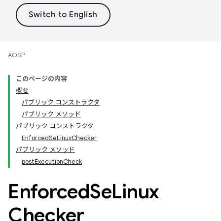
AOSP
このページの内容
概要
パブリック コンストラクタ
パブリック メソッド
パブリック コンストラクタ
EnforcedSeLinuxChecker
パブリック メソッド
postExecutionCheck
Enforced
Se
Linux
Checker