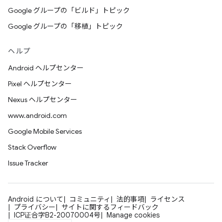
Google グループの「ビルド」トピック
Google グループの「移植」トピック
ヘルプ
Android ヘルプセンター
Pixel ヘルプセンター
Nexus ヘルプセンター
www.android.com
Google Mobile Services
Stack Overflow
Issue Tracker
Android について
コミュニティ
法的事項
ライセンス
プライバシー
サイトに関するフィードバック
ICP证合字B2-20070004号
Manage cookies