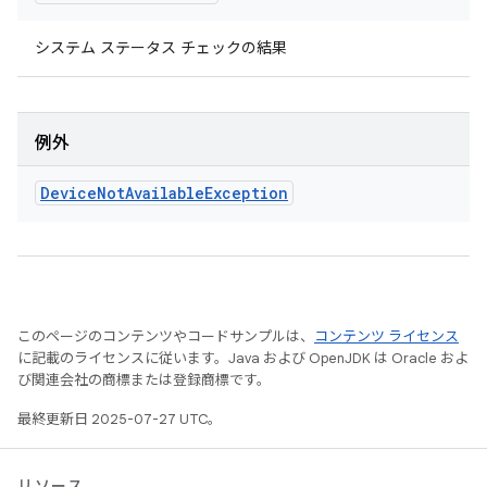
システム ステータス チェックの結果
例外
Device
Not
Available
Exception
このページのコンテンツやコードサンプルは、
コンテンツ ライセンス
に記載のライセンスに従います。Java および OpenJDK は Oracle およ
び関連会社の商標または登録商標です。
最終更新日 2025-07-27 UTC。
リソース