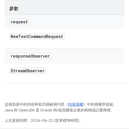
參數
request
New
Test
Command
Request
response
Observer
Stream
Observer
這個頁面中的內容和程式碼範例均受《
內容授權
》中的授權所規範。
Java 與 OpenJDK 是 Oracle 和/或其關係企業的商標或註冊商標。
上次更新時間：2026-06-22 (世界標準時間)。