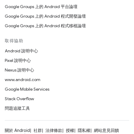
Google Groups 上的 Android 平台論壇
Google Groups 上的 Android 程式開發論壇
Google Groups 上的 Android 程式移植論壇
取得協助
Android 說明中心
Pixel 說明中心
Nexus 說明中心
www.android.com
Google Mobile Services
Stack Overflow
問題追蹤工具
關於 Android
社群
法律條款
授權
隱私權
網站意見回饋