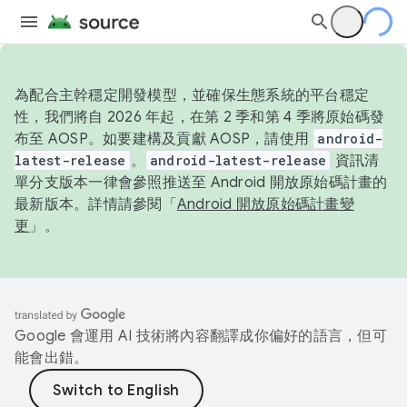
為配合主幹穩定開發模型，並確保生態系統的平台穩定
性，我們將自 2026 年起，在第 2 季和第 4 季將原始碼發
布至 AOSP。如要建構及貢獻 AOSP，請使用
android-
latest-release
。
android-latest-release
資訊清
單分支版本一律會參照推送至 Android 開放原始碼計畫的
最新版本。詳情請參閱「
Android 開放原始碼計畫變
更
」。
Google 會運用 AI 技術將內容翻譯成你偏好的語言，但可
能會出錯。