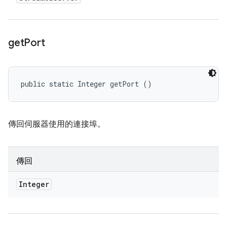
get
Port
public static Integer getPort ()
傳回伺服器使用的連接埠。
傳回
Integer