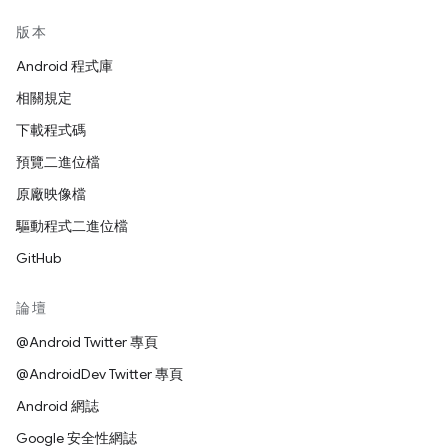
版本
Android 程式庫
相關規定
下載程式碼
預覽二進位檔
原廠映像檔
驅動程式二進位檔
GitHub
論壇
@Android Twitter 專頁
@AndroidDev Twitter 專頁
Android 網誌
Google 安全性網誌