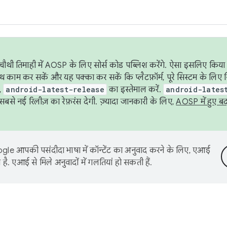
ौथी तिमाही में AOSP के लिए सोर्स कोड पब्लिश करेंगे. ऐसा इसलिए किया 
थ काम कर सकें और यह पक्का कर सकें कि प्लैटफ़ॉर्म, पूरे सिस्टम के लिए 
,
android-latest-release
का इस्तेमाल करें.
android-lates
से नई रिलीज़ का रेफ़रंस देगी. ज़्यादा जानकारी के लिए,
AOSP में हुए ब
le आपकी पसंदीदा भाषा में कॉन्टेंट का अनुवाद करने के लिए, एआई
है. एआई से मिले अनुवादों में गलतियां हो सकती हैं.