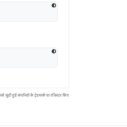
ुड़ी हुई कंपनियों के ट्रेडमार्क या रजिस्टर किए