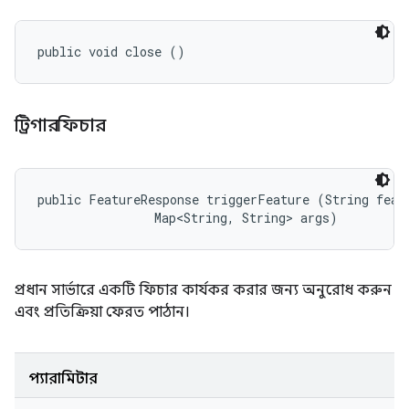
public void close ()
ট্রিগারফিচার
public FeatureResponse triggerFeature (String featu
                Map<String, String> args)
প্রধান সার্ভারে একটি ফিচার কার্যকর করার জন্য অনুরোধ করুন
এবং প্রতিক্রিয়া ফেরত পাঠান।
প্যারামিটার