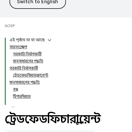
AOSP
এই পৃষ্ঠায় যা যা আছে
সারসংক্ষেপ
সরকারি নির্মাণকারী
জনসাধারণের পদ্ধতি
সরকারি নির্মাণকারী
ট্রেডফেডফিচারক্লায়েন্ট
জনসাধারণের পদ্ধতি
বন্ধ
ট্রিগারফিচার
ট্রেডফেডফিচারক্লায়েন্ট