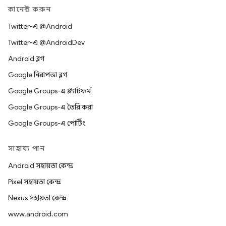
কানেক্ট করুন
Twitter-এ @Android
Twitter-এ @AndroidDev
Android ব্লগ
Google নিরাপত্তা ব্লগ
Google Groups-এ প্ল্যাটফর্ম
Google Groups-এ তৈরি করা
Google Groups-এ পোর্টিং
সাহায্য পান
Android সহায়তা কেন্দ্র
Pixel সহায়তা কেন্দ্র
Nexus সহায়তা কেন্দ্র
www.android.com