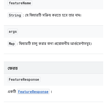
feature
Name
String
: যে ফিচারটি সক্রিয় করতে হবে তার নাম।
args
Map
: ফিচারটি চালু করার জন্য প্রয়োজনীয় আর্গুমেন্টসমূহ।
ফেরত
Feature
Response
Feature
Response
একটি
।