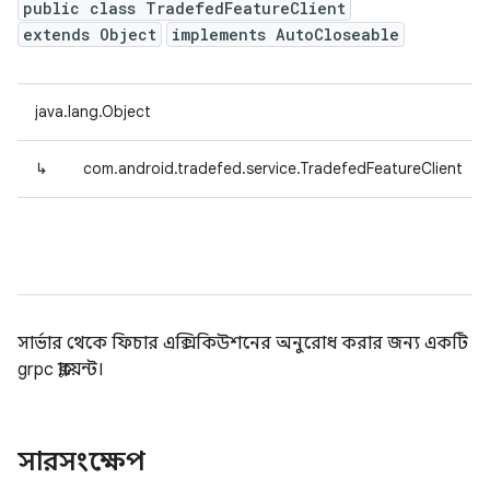
public class TradefedFeatureClient
extends Object
implements AutoCloseable
java.lang.Object
↳
com.android.tradefed.service.TradefedFeatureClient
সার্ভার থেকে ফিচার এক্সিকিউশনের অনুরোধ করার জন্য একটি
grpc ক্লায়েন্ট।
সারসংক্ষেপ